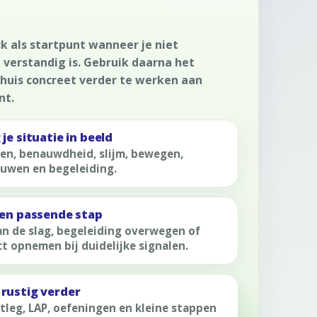
k als startpunt wanneer je niet
verstandig is. Gebruik daarna het
huis concreet verder te werken aan
nt.
je situatie in beeld
en, benauwdheid, slijm, bewegen,
uwen en begeleiding.
een passende stap
an de slag, begeleiding overwegen of
t opnemen bij duidelijke signalen.
rustig verder
tleg, LAP, oefeningen en kleine stappen