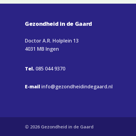
Gezondheid in de Gaard
Doctor A.R. Holplein 13
4031 MB Ingen
Tel.
085 044 9370
E-mail
info@gezondheidindegaard.nl
© 2026 Gezondheid in de Gaard