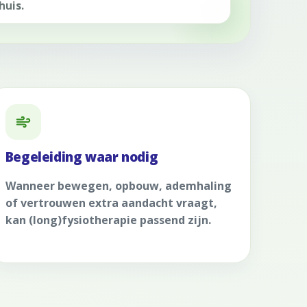
huis.
Begeleiding waar nodig
Wanneer bewegen, opbouw, ademhaling
of vertrouwen extra aandacht vraagt,
kan (long)fysiotherapie passend zijn.