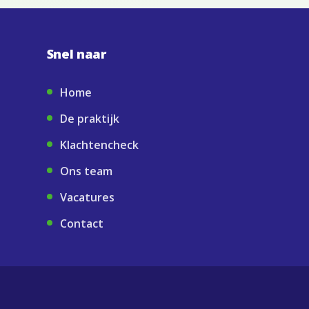
Snel naar
Home
De praktijk
Klachtencheck
Ons team
Vacatures
Contact