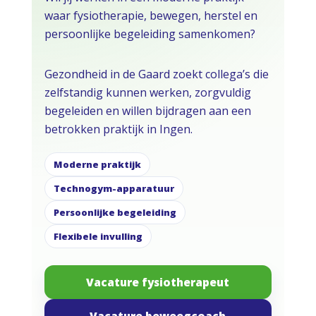
waar fysiotherapie, bewegen, herstel en
persoonlijke begeleiding samenkomen?
Gezondheid in de Gaard zoekt collega’s die
zelfstandig kunnen werken, zorgvuldig
begeleiden en willen bijdragen aan een
betrokken praktijk in Ingen.
Moderne praktijk
Technogym-apparatuur
Persoonlijke begeleiding
Flexibele invulling
Vacature fysiotherapeut