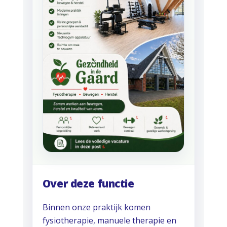
Over deze functie
Binnen onze praktijk komen
fysiotherapie, manuele therapie en