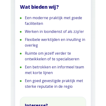
Wat bieden wij?
Een moderne praktijk met goede
faciliteiten
Werken in loondienst of als zzp’er
Flexibele werktijden en invulling in
overleg
Ruimte om jezelf verder te
ontwikkelen of te specialiseren
Een betrokken en informeel team
met korte lijnen
Een goed gevestigde praktijk met
sterke reputatie in de regio
Interesse?