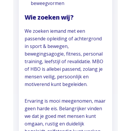
beweegvormen
Wie zoeken wij?
We zoeken iemand met een
passende opleiding of achtergrond
in sport & bewegen,
bewegingsagogie, fitness, personal
training, leefstijl of revalidatie. MBO
of HBO is allebei passend, zolang je
mensen veilig, persoonlijk en
motiverend kunt begeleiden.
Ervaring is mooi meegenomen, maar
geen harde eis. Belangrijker vinden
we dat je goed met mensen kunt
omgaan, rustig en duidelijk