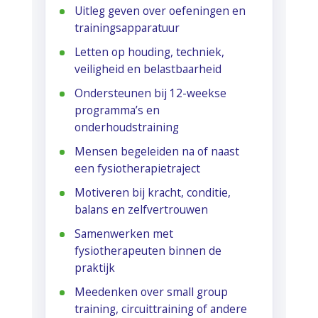
Uitleg geven over oefeningen en
trainingsapparatuur
Letten op houding, techniek,
veiligheid en belastbaarheid
Ondersteunen bij 12-weekse
programma’s en
onderhoudstraining
Mensen begeleiden na of naast
een fysiotherapietraject
Motiveren bij kracht, conditie,
balans en zelfvertrouwen
Samenwerken met
fysiotherapeuten binnen de
praktijk
Meedenken over small group
training, circuittraining of andere