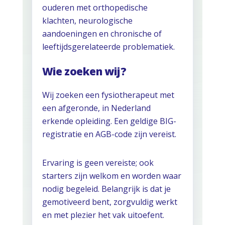
ouderen met orthopedische
klachten, neurologische
aandoeningen en chronische of
leeftijdsgerelateerde problematiek.
Wie zoeken wij?
Wij zoeken een fysiotherapeut met
een afgeronde, in Nederland
erkende opleiding. Een geldige BIG-
registratie en AGB-code zijn vereist.
Ervaring is geen vereiste; ook
starters zijn welkom en worden waar
nodig begeleid. Belangrijk is dat je
gemotiveerd bent, zorgvuldig werkt
en met plezier het vak uitoefent.