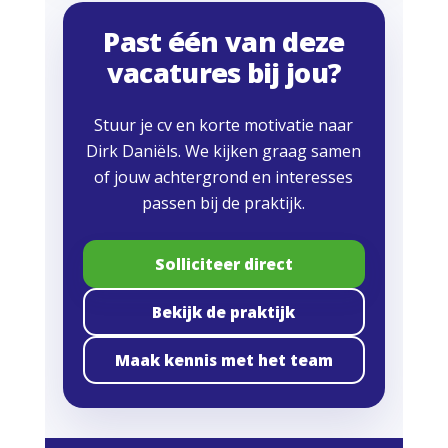
Past één van deze
vacatures bij jou?
Stuur je cv en korte motivatie naar
Dirk Daniëls. We kijken graag samen
of jouw achtergrond en interesses
passen bij de praktijk.
Solliciteer direct
Bekijk de praktijk
Maak kennis met het team