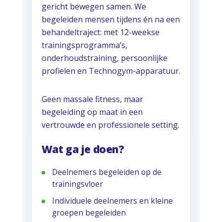
gericht bewegen samen. We
begeleiden mensen tijdens én na een
behandeltraject: met 12-weekse
trainingsprogramma’s,
onderhoudstraining, persoonlijke
profielen en Technogym-apparatuur.
Geen massale fitness, maar
begeleiding op maat in een
vertrouwde en professionele setting.
Wat ga je doen?
Deelnemers begeleiden op de
trainingsvloer
Individuele deelnemers en kleine
groepen begeleiden