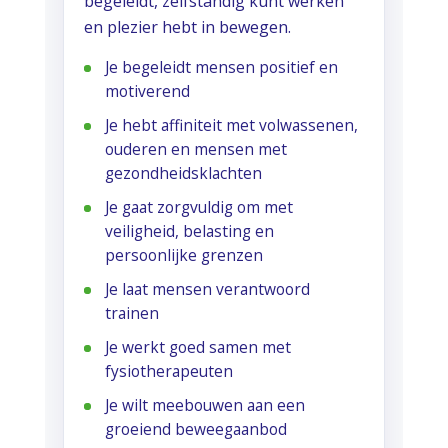
begeleidt, zelfstandig kunt werken
en plezier hebt in bewegen.
Je begeleidt mensen positief en
motiverend
Je hebt affiniteit met volwassenen,
ouderen en mensen met
gezondheidsklachten
Je gaat zorgvuldig om met
veiligheid, belasting en
persoonlijke grenzen
Je laat mensen verantwoord
trainen
Je werkt goed samen met
fysiotherapeuten
Je wilt meebouwen aan een
groeiend beweegaanbod