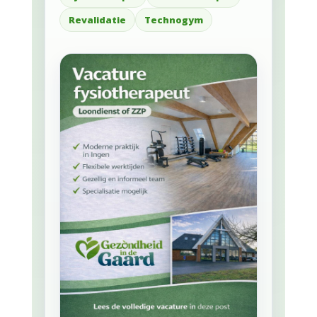
Revalidatie
Technogym