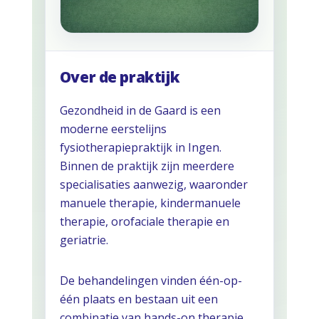
Over de praktijk
Gezondheid in de Gaard is een
moderne eerstelijns
fysiotherapiepraktijk in Ingen.
Binnen de praktijk zijn meerdere
specialisaties aanwezig, waaronder
manuele therapie, kindermanuele
therapie, orofaciale therapie en
geriatrie.
De behandelingen vinden één-op-
één plaats en bestaan uit een
combinatie van hands-on therapie