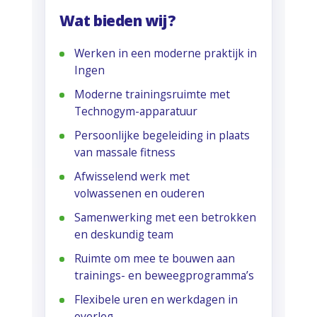
Wat bieden wij?
Werken in een moderne praktijk in
Ingen
Moderne trainingsruimte met
Technogym-apparatuur
Persoonlijke begeleiding in plaats
van massale fitness
Afwisselend werk met
volwassenen en ouderen
Samenwerking met een betrokken
en deskundig team
Ruimte om mee te bouwen aan
trainings- en beweegprogramma’s
Flexibele uren en werkdagen in
overleg