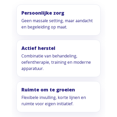
Persoonlijke zorg
Geen massale setting, maar aandacht
en begeleiding op maat.
Actief herstel
Combinatie van behandeling,
oefentherapie, training en moderne
apparatuur.
Ruimte om te groeien
Flexibele invulling, korte lijnen en
ruimte voor eigen initiatief.