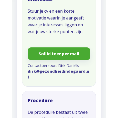
Stuur je cv en een korte
motivatie waarin je aangeeft
waar je interesses liggen en
wat jouw sterke punten zijn.
Solliciteer per mail
Contactpersoon: Dirk Daniëls
dirk@gezondheidindegaard.n
l
Procedure
De procedure bestaat uit twee