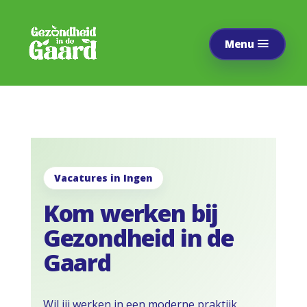
Vacatures in Ingen
Kom werken bij
Gezondheid in de
Gaard
Wil jij werken in een moderne praktijk