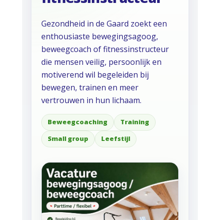
Gezondheid in de Gaard zoekt een
enthousiaste bewegingsagoog,
beweegcoach of fitnessinstructeur
die mensen veilig, persoonlijk en
motiverend wil begeleiden bij
bewegen, trainen en meer
vertrouwen in hun lichaam.
Beweegcoaching
Training
Small group
Leefstijl