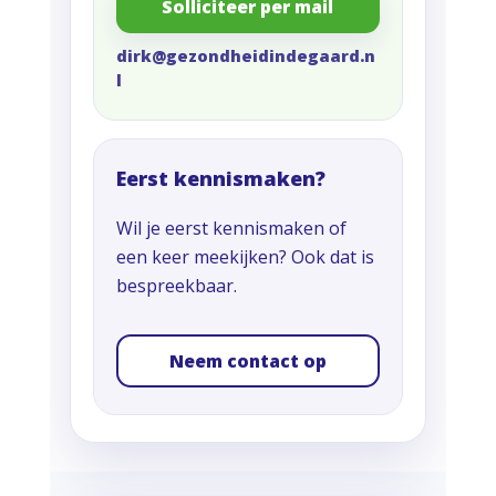
Solliciteer per mail
dirk@gezondheidindegaard.n
l
Eerst kennismaken?
Wil je eerst kennismaken of
een keer meekijken? Ook dat is
bespreekbaar.
Neem contact op