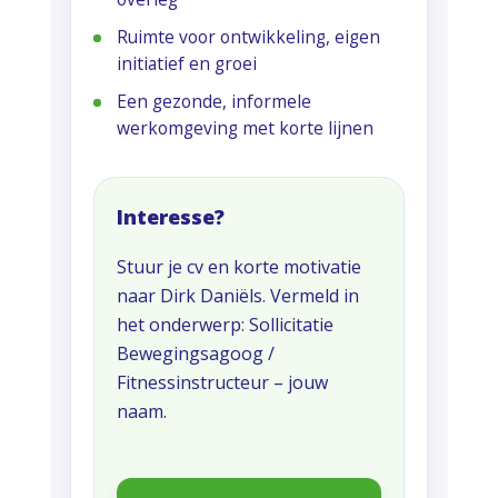
Ruimte voor ontwikkeling, eigen
initiatief en groei
Een gezonde, informele
werkomgeving met korte lijnen
Interesse?
Stuur je cv en korte motivatie
naar Dirk Daniëls. Vermeld in
het onderwerp: Sollicitatie
Bewegingsagoog /
Fitnessinstructeur – jouw
naam.