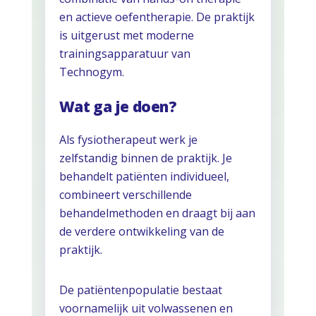
en actieve oefentherapie. De praktijk
is uitgerust met moderne
trainingsapparatuur van
Technogym.
Wat ga je doen?
Als fysiotherapeut werk je
zelfstandig binnen de praktijk. Je
behandelt patiënten individueel,
combineert verschillende
behandelmethoden en draagt bij aan
de verdere ontwikkeling van de
praktijk.
De patiëntenpopulatie bestaat
voornamelijk uit volwassenen en